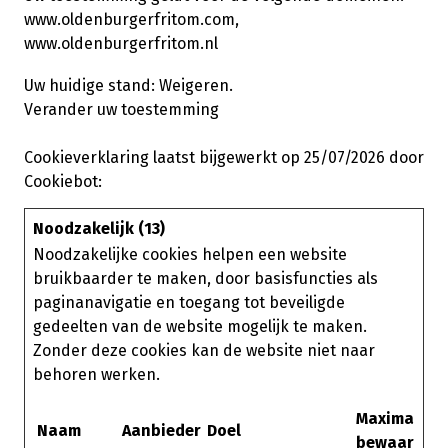
www.oldenburgerfritom.com,
www.oldenburgerfritom.nl
Uw huidige stand: Weigeren.
Verander uw toestemming
Cookieverklaring laatst bijgewerkt op 25/07/2026 door
Cookiebot
:
Noodzakelijk (13)
Noodzakelijke cookies helpen een website
bruikbaarder te maken, door basisfuncties als
paginanavigatie en toegang tot beveiligde
gedeelten van de website mogelijk te maken.
Zonder deze cookies kan de website niet naar
behoren werken.
Maximale
Naam
Aanbieder
Doel
bewaarterm