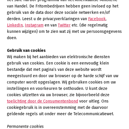
van Handel. De Fritombedrijven hebben geen invloed op het
gebruik van de data door deze sociale netwerken en/of
derden. Leest u de privacyverklaringen van
Facebook
,
LinkedIn
,
Instagram
en van
Twitter
etc. (die regelmatig
kunnen wijzigen) om te zien wat zij met uw persoonsgegevens
doen.
Gebruik van cookies
Wij maken bij het aanbieden van elektronische diensten
gebruik van cookies. Een cookie is een eenvoudig klein
bestandje dat met pagina’s van deze website wordt
meegestuurd en door uw browser op de harde schijf van uw
computer wordt opgeslagen. Wij gebruiken cookies om uw
instellingen en voorkeuren te onthouden. U kunt deze
cookies uitzetten via uw browser, zie bijvoorbeeld deze
toelichting door de Consumentenbond
voor uitleg. Ons
cookiegebruik is in overeenstemming met de daarvoor
geldende regels uit onder meer de Telecommunicatiewet.
Permanente cookies