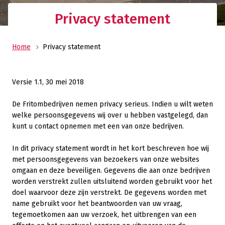
Privacy statement
Home
Privacy statement
Versie 1.1, 30 mei 2018
De Fritombedrijven nemen privacy serieus. Indien u wilt weten
welke persoonsgegevens wij over u hebben vastgelegd, dan
kunt u contact opnemen met een van onze bedrijven.
In dit privacy statement wordt in het kort beschreven hoe wij
met persoonsgegevens van bezoekers van onze websites
omgaan en deze beveiligen. Gegevens die aan onze bedrijven
worden verstrekt zullen uitsluitend worden gebruikt voor het
doel waarvoor deze zijn verstrekt. De gegevens worden met
name gebruikt voor het beantwoorden van uw vraag,
tegemoetkomen aan uw verzoek, het uitbrengen van een