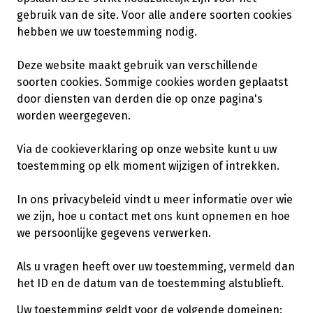
gebruik van de site. Voor alle andere soorten cookies
hebben we uw toestemming nodig.
Deze website maakt gebruik van verschillende
soorten cookies. Sommige cookies worden geplaatst
door diensten van derden die op onze pagina's
worden weergegeven.
Via de cookieverklaring op onze website kunt u uw
toestemming op elk moment wijzigen of intrekken.
In ons privacybeleid vindt u meer informatie over wie
we zijn, hoe u contact met ons kunt opnemen en hoe
we persoonlijke gegevens verwerken.
Als u vragen heeft over uw toestemming, vermeld dan
het ID en de datum van de toestemming alstublieft.
Uw toestemming geldt voor de volgende domeinen: