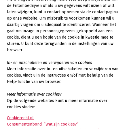
de Fritombedrijven of als u uw gegevens wilt inzien of wilt
laten wijzigen, kunt u contact opnemen via de contactpagina
op onze website. Om misbruik te voorkomen kunnen wij u
daarbij vragen om u adequaat te identificeren. Wanneer het
gaat om inzage in persoonsgegevens gekoppeld aan een
cookie, dient u een kopie van de cookie in kwestie mee te
sturen. U kunt deze terugvinden in de instellingen van uw
browser.
In- en uitschakelen en verwijderen van cookies
Meer informatie over in- en uitschakelen en verwijderen van
cookies, vindt u in de instructies en/of met behulp van de
Help-functie van uw browser.
Meer informatie over cookies?
Op de volgende websites kunt u meer informatie over
cookies vinden:
Cookierecht.nl
Consumentenbond: “Wat zijn cookies?”