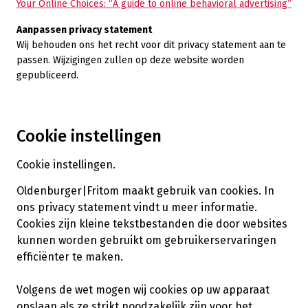
Your Online Choices: “A guide to online behavioral advertising”
Aanpassen privacy statement
Wij behouden ons het recht voor dit privacy statement aan te
passen. Wijzigingen zullen op deze website worden
gepubliceerd.
Cookie instellingen
Cookie instellingen.
Oldenburger|Fritom maakt gebruik van cookies. In
ons
privacy statement
vindt u meer informatie.
Cookies zijn kleine tekstbestanden die door websites
kunnen worden gebruikt om gebruikerservaringen
efficiënter te maken.
Volgens de wet mogen wij cookies op uw apparaat
opslaan als ze strikt noodzakelijk zijn voor het