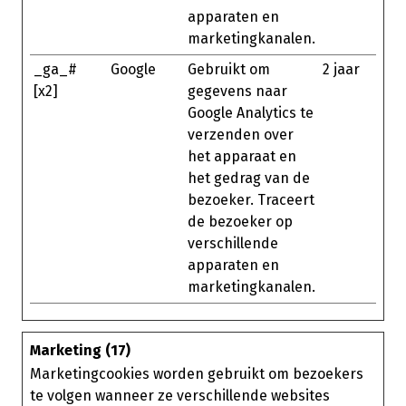
apparaten en
marketingkanalen.
_ga_#
Google
Gebruikt om
2 jaar
[x2]
gegevens naar
Google Analytics te
verzenden over
het apparaat en
het gedrag van de
bezoeker. Traceert
de bezoeker op
verschillende
apparaten en
marketingkanalen.
Marketing (17)
Marketingcookies worden gebruikt om bezoekers
te volgen wanneer ze verschillende websites