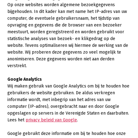
Op onze websites worden algemene bezoekgegevens
bijgehouden. In dit kader kan met name het IP-adres van uw
computer, de eventuele gebruikersnaam, het tijdstip van
opvraging en gegevens die de browser van een bezoeker
meestuurt, worden geregistreerd en worden gebruikt voor
statistische analyses van bezoek- en klikgedrag op de
website. Tevens optimaliseren wij hiermee de werking van de
website. Wij proberen deze gegevens zo veel mogelijk te
anonimiseren. Deze gegevens worden niet aan derden
verstrekt.
Google Analytics
Wij maken gebruik van Google Analytics om bij te houden hoe
gebruikers de website gebruiken. De aldus verkregen
informatie wordt, met inbegrip van het adres van uw
computer (IP-adres), overgebracht naar en door Google
opgeslagen op servers in de Verenigde Staten en daarbuiten.
Lees het
privacy beleid van Google
.
Google gebruikt deze informatie om bij te houden hoe onze