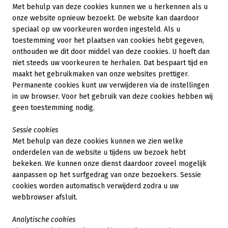
Met behulp van deze cookies kunnen we u herkennen als u
onze website opnieuw bezoekt. De website kan daardoor
speciaal op uw voorkeuren worden ingesteld. Als u
toestemming voor het plaatsen van cookies hebt gegeven,
onthouden we dit door middel van deze cookies. U hoeft dan
niet steeds uw voorkeuren te herhalen. Dat bespaart tijd en
maakt het gebruikmaken van onze websites prettiger.
Permanente cookies kunt uw verwijderen via de instellingen
in uw browser. Voor het gebruik van deze cookies hebben wij
geen toestemming nodig.
Sessie cookies
Met behulp van deze cookies kunnen we zien welke
onderdelen van de website u tijdens uw bezoek hebt
bekeken. We kunnen onze dienst daardoor zoveel mogelijk
aanpassen op het surfgedrag van onze bezoekers. Sessie
cookies worden automatisch verwijderd zodra u uw
webbrowser afsluit.
Analytische cookies