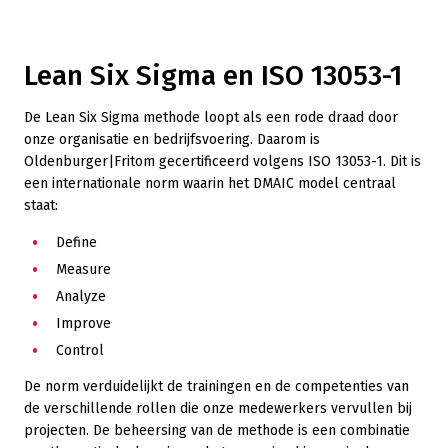
Lean Six Sigma en ISO 13053-1
De Lean Six Sigma methode loopt als een rode draad door
onze organisatie en bedrijfsvoering. Daarom is
Oldenburger|Fritom gecertificeerd volgens ISO 13053-1. Dit is
een internationale norm waarin het DMAIC model centraal
staat:
Define
Measure
Analyze
Improve
Control
De norm verduidelijkt de trainingen en de competenties van
de verschillende rollen die onze medewerkers vervullen bij
projecten. De beheersing van de methode is een combinatie