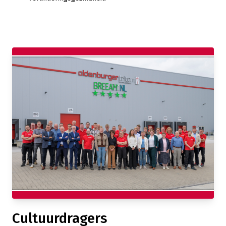
Cultuurdragers