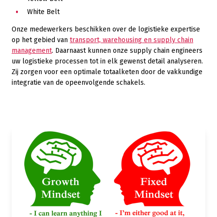
White Belt
Onze medewerkers beschikken over de logistieke expertise
op het gebied van
transport, warehousing en supply chain
management
. Daarnaast kunnen onze supply chain engineers
uw logistieke processen tot in elk gewenst detail analyseren.
Zij zorgen voor een optimale totaalketen door de vakkundige
integratie van de opeenvolgende schakels.