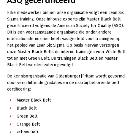
ASQ gecertificeerd
Elke medewerker binnen onze organisatie volgt een Lean Six
Sigma training. Onze inhouse experts zijn Master Black Belt
gecertificeerd volgens de American Society for Quality (ASQ).
Dit is een vooraanstaande organisatie die onder andere
internationale normen heeft vastgesteld voor trainingen op
het gebied van Lean Six Sigma. Op basis hiervan verzorgen
onze Master Black Belts de interne trainingen voor White Belt
tot en met Green Belt. De trainingen Black Belt en Master
Black Belt worden extern gevolgd.
De kennisorganisatie van Oldenburger|Fritom wordt gevormd
door verschillende gradaties en de daarbij behorende belt
certificering:
Master Black Belt
Black Belt
Green Belt
Orange Belt
Yellow Belt