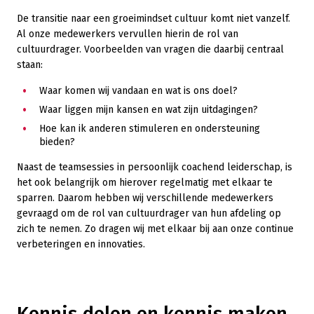
De transitie naar een groeimindset cultuur komt niet vanzelf.
Al onze medewerkers vervullen hierin de rol van
cultuurdrager. Voorbeelden van vragen die daarbij centraal
staan:
Waar komen wij vandaan en wat is ons doel?
Waar liggen mijn kansen en wat zijn uitdagingen?
Hoe kan ik anderen stimuleren en ondersteuning
bieden?
Naast de teamsessies in persoonlijk coachend leiderschap, is
het ook belangrijk om hierover regelmatig met elkaar te
sparren. Daarom hebben wij verschillende medewerkers
gevraagd om de rol van cultuurdrager van hun afdeling op
zich te nemen. Zo dragen wij met elkaar bij aan onze continue
verbeteringen en innovaties.
Kennis delen en kennis maken