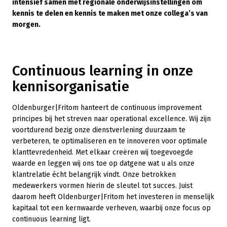
intensief samen met regionale onderwijsinstellingen om
kennis te delen en kennis te maken met onze collega’s van
morgen.
Continuous learning in onze
kennisorganisatie
Oldenburger|Fritom hanteert de continuous improvement
principes bij het streven naar operational excellence. Wij zijn
voortdurend bezig onze dienstverlening duurzaam te
verbeteren, te optimaliseren en te innoveren voor optimale
klanttevredenheid. Met elkaar creëren wij toegevoegde
waarde en leggen wij ons toe op datgene wat u als onze
klantrelatie écht belangrijk vindt. Onze betrokken
medewerkers vormen hierin de sleutel tot succes. Juist
daarom heeft Oldenburger|Fritom het investeren in menselijk
kapitaal tot een kernwaarde verheven, waarbij onze focus op
continuous learning ligt.