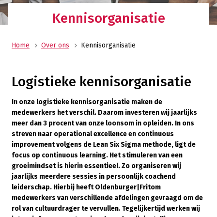
Kennisorganisatie
Home
Over ons
Kennisorganisatie
Logistieke kennisorganisatie
In onze logistieke kennisorganisatie maken de
medewerkers het verschil. Daarom investeren wij jaarlijks
meer dan 3 procent van onze loonsom in opleiden. In ons
streven naar operational excellence en continuous
improvement volgens de Lean Six Sigma methode, ligt de
focus op continuous learning. Het stimuleren van een
groeimindset is hierin essentieel. Zo organiseren wij
jaarlijks meerdere sessies in persoonlijk coachend
leiderschap. Hierbij heeft Oldenburger|Fritom
medewerkers van verschillende afdelingen gevraagd om de
rol van cultuurdrager te vervullen. Tegelijkertijd werken wij