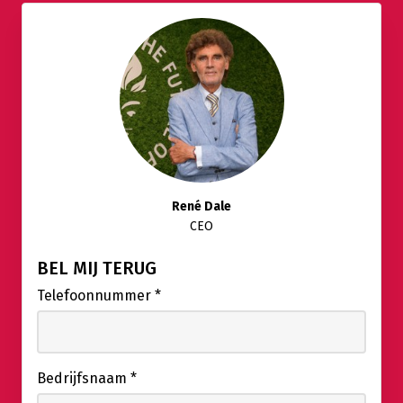
René Dale
CEO
BEL MIJ TERUG
Telefoonnummer
*
Bedrijfsnaam
*