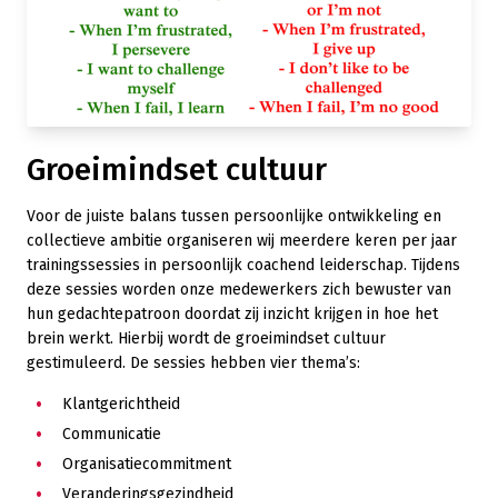
Groeimindset cultuur
Voor de juiste balans tussen persoonlijke ontwikkeling en
collectieve ambitie organiseren wij meerdere keren per jaar
trainingssessies in persoonlijk coachend leiderschap. Tijdens
deze sessies worden onze medewerkers zich bewuster van
hun gedachtepatroon doordat zij inzicht krijgen in hoe het
brein werkt. Hierbij wordt de groeimindset cultuur
gestimuleerd. De sessies hebben vier thema’s:
Klantgerichtheid
Communicatie
Organisatiecommitment
Veranderingsgezindheid