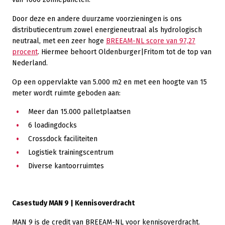
Door deze en andere duurzame voorzieningen is ons
distributiecentrum zowel energieneutraal als hydrologisch
neutraal, met een zeer hoge
BREEAM-NL score van 97,27
procent
. Hiermee behoort Oldenburger|Fritom tot de top van
Nederland.
Op een oppervlakte van 5.000 m2 en met een hoogte van 15
meter wordt ruimte geboden aan:
Meer dan 15.000 palletplaatsen
6 loadingdocks
Crossdock faciliteiten
Logistiek trainingscentrum
Diverse kantoorruimtes
Casestudy MAN 9 | Kennisoverdracht
MAN 9 is de credit van BREEAM-NL voor kennisoverdracht.