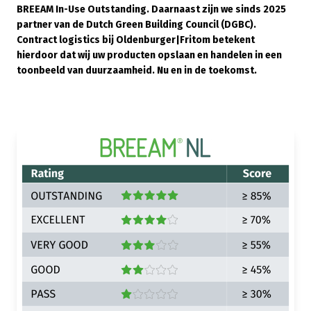
BREEAM In-Use Outstanding. Daarnaast zijn we sinds 2025
partner van de Dutch Green Building Council (DGBC).
Contract logistics bij Oldenburger|Fritom betekent
hierdoor dat wij uw producten opslaan en handelen in een
toonbeeld van duurzaamheid. Nu en in de toekomst.