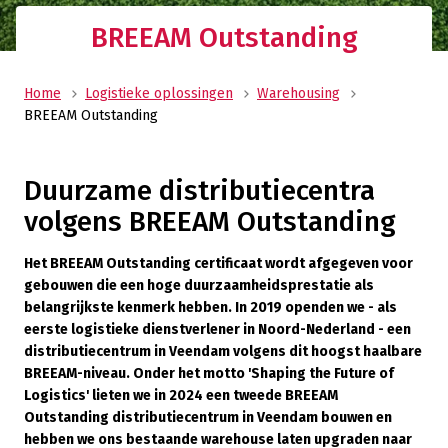
BREEAM Outstanding
Home
Logistieke oplossingen
Warehousing
BREEAM Outstanding
Duurzame distributiecentra
volgens BREEAM Outstanding
Het BREEAM Outstanding certificaat wordt afgegeven voor
gebouwen die een hoge duurzaamheidsprestatie als
belangrijkste kenmerk hebben. In 2019 openden we - als
eerste logistieke dienstverlener in Noord-Nederland - een
distributiecentrum in Veendam volgens dit hoogst haalbare
BREEAM-niveau. Onder het motto 'Shaping the Future of
Logistics' lieten we in 2024 een tweede BREEAM
Outstanding distributiecentrum in Veendam bouwen en
hebben we ons bestaande warehouse laten upgraden naar