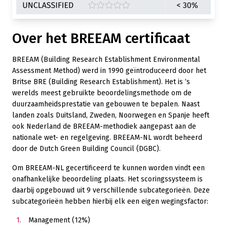
Over het BREEAM certificaat
BREEAM (Building Research Establishment Environmental
Assessment Method) werd in 1990 geïntroduceerd door het
Britse BRE (Building Research Establishment). Het is ‘s
werelds meest gebruikte beoordelingsmethode om de
duurzaamheidsprestatie van gebouwen te bepalen. Naast
landen zoals Duitsland, Zweden, Noorwegen en Spanje heeft
ook Nederland de BREEAM-methodiek aangepast aan de
nationale wet- en regelgeving. BREEAM-NL wordt beheerd
door de Dutch Green Building Council (DGBC).
Om BREEAM-NL gecertificeerd te kunnen worden vindt een
onafhankelijke beoordeling plaats. Het scoringssysteem is
daarbij opgebouwd uit 9 verschillende subcategorieën. Deze
subcategorieën hebben hierbij elk een eigen wegingsfactor:
Management (12%)