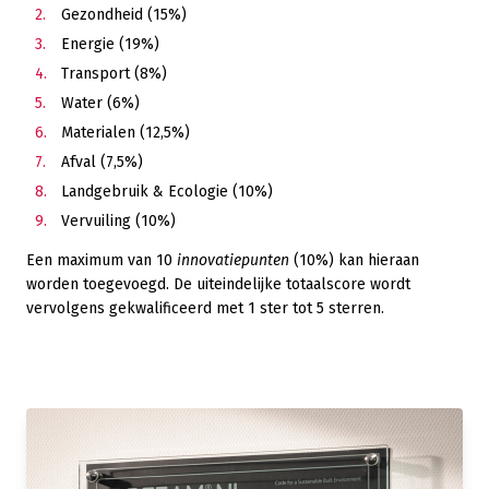
Gezondheid (15%)
Energie (19%)
Transport (8%)
Water (6%)
Materialen (12,5%)
Afval (7,5%)
Landgebruik & Ecologie (10%)
Vervuiling (10%)
Een maximum van 10
innovatiepunten
(10%) kan hieraan
worden toegevoegd. De uiteindelijke totaalscore wordt
vervolgens gekwalificeerd met 1 ster tot 5 sterren.