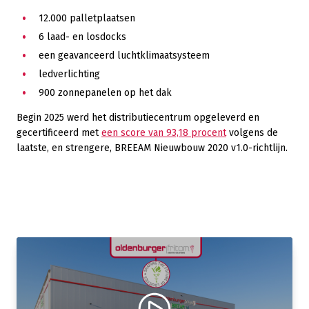
12.000 palletplaatsen
6 laad- en losdocks
een geavanceerd luchtklimaatsysteem
ledverlichting
900 zonnepanelen op het dak
Begin 2025 werd het distributiecentrum opgeleverd en
gecertificeerd met
een score van 93,18 procent
volgens de
laatste, en strengere, BREEAM Nieuwbouw 2020 v1.0-richtlijn.