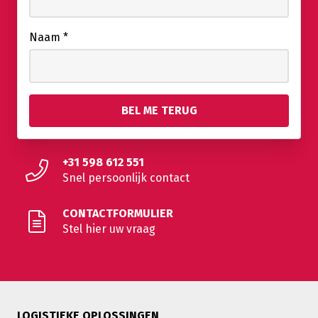
Naam
*
+31 598 612 551
Snel persoonlijk contact
CONTACTFORMULIER
Stel hier uw vraag
LOGISTIEKE OPLOSSINGEN