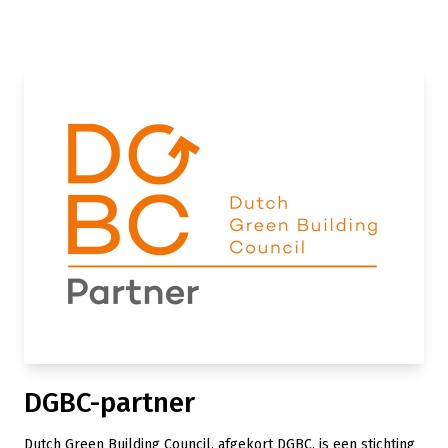
DGBC-partner
Dutch Green Building Council, afgekort DGBC, is een stichting