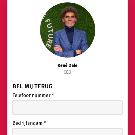
René Dale
CEO
BEL MIJ TERUG
Telefoonnummer
*
Bedrijfsnaam
*