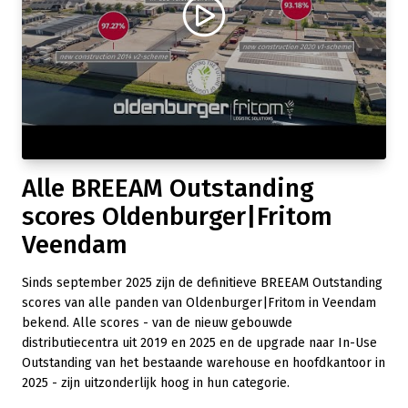
Alle BREEAM Outstanding
scores Oldenburger|Fritom
Veendam
Sinds september 2025 zijn de definitieve BREEAM Outstanding
scores van alle panden van Oldenburger|Fritom in Veendam
bekend. Alle scores - van de nieuw gebouwde
distributiecentra uit 2019 en 2025 en de upgrade naar In-Use
Outstanding van het bestaande warehouse en hoofdkantoor in
2025 - zijn uitzonderlijk hoog in hun categorie.