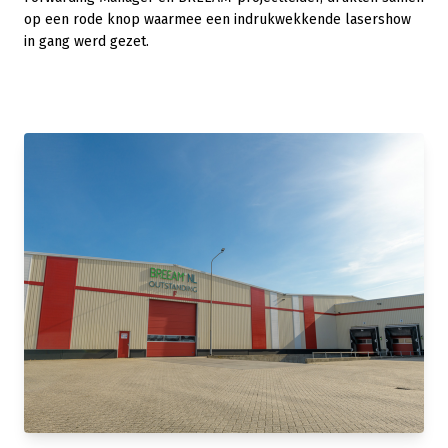
op een rode knop waarmee een indrukwekkende lasershow
in gang werd gezet.