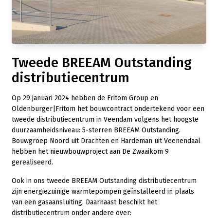
Tweede BREEAM Outstanding
distributiecentrum
Op 29 januari 2024 hebben de Fritom Group en
Oldenburger|Fritom het bouwcontract ondertekend voor een
tweede distributiecentrum in Veendam volgens het hoogste
duurzaamheidsniveau: 5-sterren BREEAM Outstanding.
Bouwgroep Noord uit Drachten en Hardeman uit Veenendaal
hebben het nieuwbouwproject aan De Zwaaikom 9
gerealiseerd.
Ook in ons tweede BREEAM Outstanding distributiecentrum
zijn energiezuinige warmtepompen geïnstalleerd in plaats
van een gasaansluiting. Daarnaast beschikt het
distributiecentrum onder andere over: