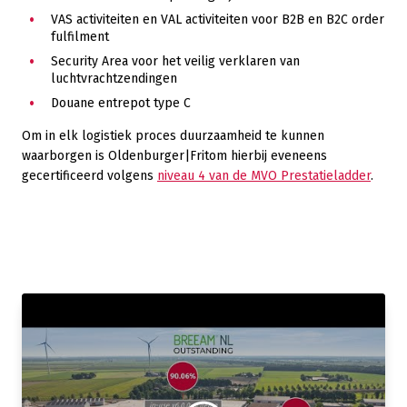
VAS activiteiten en VAL activiteiten voor B2B en B2C order
fulfilment
Security Area voor het veilig verklaren van
luchtvrachtzendingen
Douane entrepot type C
Om in elk logistiek proces duurzaamheid te kunnen
waarborgen is Oldenburger|Fritom hierbij eveneens
gecertificeerd volgens
niveau 4 van de MVO Prestatieladder
.