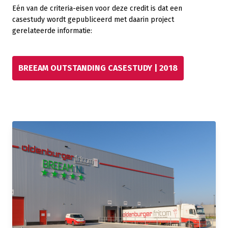
Eén van de criteria-eisen voor deze credit is dat een
casestudy wordt gepubliceerd met daarin project
gerelateerde informatie:
BREEAM OUTSTANDING CASESTUDY | 2018