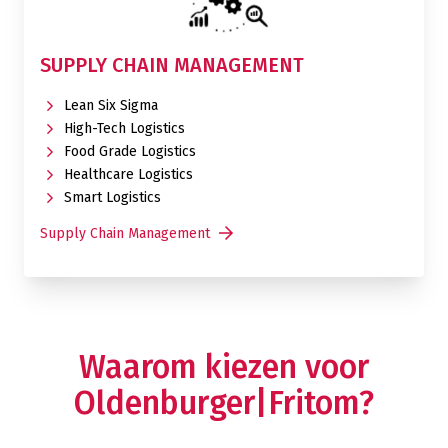
SUPPLY CHAIN MANAGEMENT
Lean Six Sigma
High-Tech Logistics
Food Grade Logistics
Healthcare Logistics
Smart Logistics
Supply Chain Management
Waarom kiezen voor
Oldenburger|Fritom?