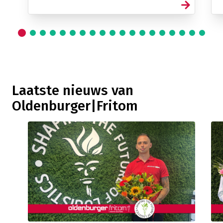
Laatste nieuws van
Oldenburger|Fritom