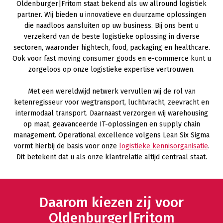
Oldenburger|Fritom staat bekend als uw allround logistiek
partner. Wij bieden u innovatieve en duurzame oplossingen
die naadloos aansluiten op uw business. Bij ons bent u
verzekerd van de beste logistieke oplossing in diverse
sectoren, waaronder hightech, food, packaging en healthcare.
Ook voor fast moving consumer goods en e-commerce kunt u
zorgeloos op onze logistieke expertise vertrouwen.
Met een wereldwijd netwerk vervullen wij de rol van
ketenregisseur voor wegtransport, luchtvracht, zeevracht en
intermodaal transport. Daarnaast verzorgen wij warehousing
op maat, geavanceerde IT-oplossingen en supply chain
management. Operational excellence volgens Lean Six Sigma
vormt hierbij de basis voor onze
logistieke kennisorganisatie
.
Dit betekent dat u als onze klantrelatie altijd centraal staat.
Daarom kiezen zij voor
Oldenburger|Fritom