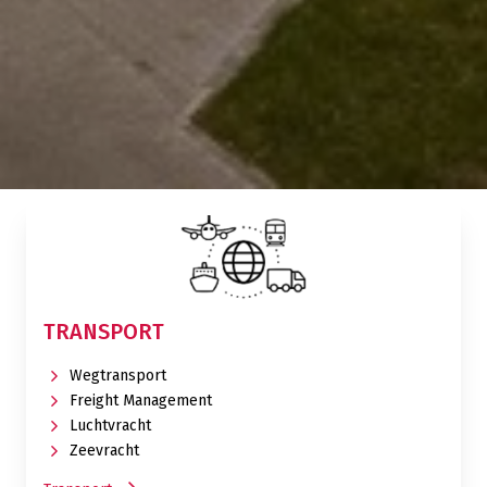
TRANSPORT
Wegtransport
Freight Management
Luchtvracht
Zeevracht