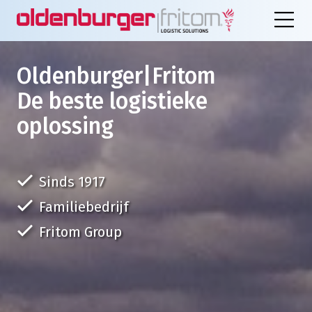
Oldenburger|Fritom
De beste logistieke
oplossing
Sinds 1917
Familiebedrijf
Fritom Group