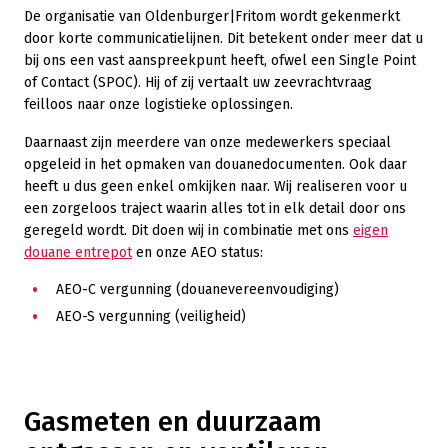
De organisatie van Oldenburger|Fritom wordt gekenmerkt
door korte communicatielijnen. Dit betekent onder meer dat u
bij ons een vast aanspreekpunt heeft, ofwel een Single Point
of Contact (SPOC). Hij of zij vertaalt uw zeevrachtvraag
feilloos naar onze logistieke oplossingen.
Daarnaast zijn meerdere van onze medewerkers speciaal
opgeleid in het opmaken van douanedocumenten. Ook daar
heeft u dus geen enkel omkijken naar. Wij realiseren voor u
een zorgeloos traject waarin alles tot in elk detail door ons
geregeld wordt. Dit doen wij in combinatie met ons
eigen
douane entrepot
en onze AEO status:
AEO-C vergunning (douanevereenvoudiging)
AEO-S vergunning (veiligheid)
Gasmeten en duurzaam