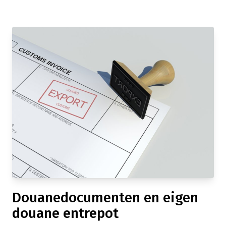
Douanedocumenten en eigen
douane entrepot