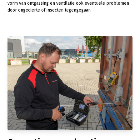
vorm van ontgassing en ventilatie ook eventuele problemen
door ongedierte of insecten tegengegaan.