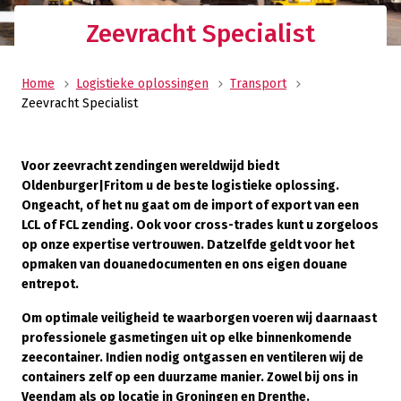
Zeevracht Specialist
Home
Logistieke oplossingen
Transport
Zeevracht Specialist
Voor zeevracht zendingen wereldwijd biedt
Oldenburger|Fritom u de beste logistieke oplossing.
Ongeacht, of het nu gaat om de import of export van een
LCL of FCL zending. Ook voor cross-trades kunt u zorgeloos
op onze expertise vertrouwen. Datzelfde geldt voor het
opmaken van douanedocumenten en ons eigen douane
entrepot.
Om optimale veiligheid te waarborgen voeren wij daarnaast
professionele gasmetingen uit op elke binnenkomende
zeecontainer. Indien nodig ontgassen en ventileren wij de
containers zelf op een duurzame manier. Zowel bij ons in
Veendam als op locatie in Groningen en Drenthe.