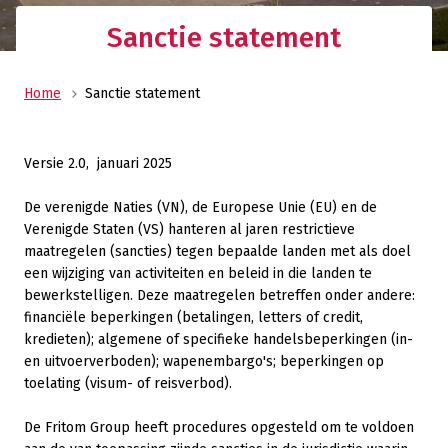
Sanctie statement
Home
Sanctie statement
Versie 2.0,
januari 2025
De verenigde Naties (VN), de Europese Unie (EU) en de
Verenigde Staten (VS) hanteren al jaren restrictieve
maatregelen (sancties) tegen bepaalde landen met als doel
een wijziging van activiteiten en beleid in die landen te
bewerkstelligen. Deze maatregelen betreffen onder andere:
financiële beperkingen (betalingen, letters of credit,
kredieten); algemene of specifieke handelsbeperkingen (in-
en uitvoerverboden); wapenembargo's; beperkingen op
toelating (visum- of reisverbod).
De Fritom Group heeft procedures opgesteld om te voldoen