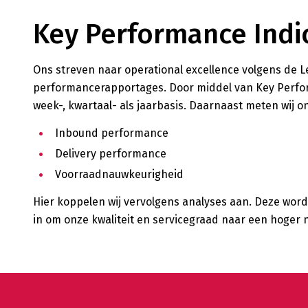
Key Performance Indic
Ons streven naar operational excellence volgens de L
performancerapportages. Door middel van Key Perfor
week-, kwartaal- als jaarbasis. Daarnaast meten wij 
Inbound performance
Delivery performance
Voorraadnauwkeurigheid
Hier koppelen wij vervolgens analyses aan. Deze word
in om onze kwaliteit en servicegraad naar een hoger ni