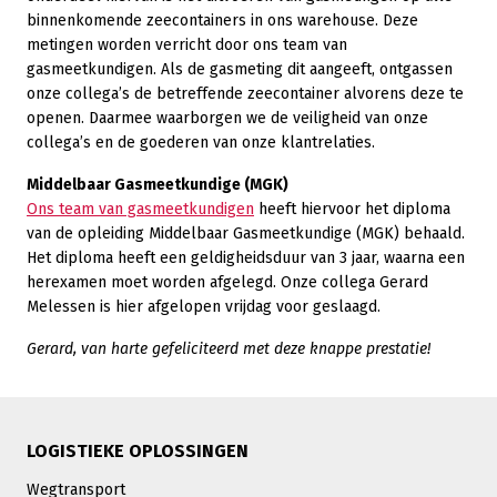
binnenkomende zeecontainers in ons warehouse. Deze
metingen worden verricht door ons team van
gasmeetkundigen. Als de gasmeting dit aangeeft, ontgassen
onze collega’s de betreffende zeecontainer alvorens deze te
openen. Daarmee waarborgen we de veiligheid van onze
collega’s en de goederen van onze klantrelaties.
Middelbaar Gasmeetkundige (MGK)
Ons team van gasmeetkundigen
heeft hiervoor het diploma
van de opleiding Middelbaar Gasmeetkundige (MGK) behaald.
Het diploma heeft een geldigheidsduur van 3 jaar, waarna een
herexamen moet worden afgelegd. Onze collega Gerard
Melessen is hier afgelopen vrijdag voor geslaagd.
Gerard, van harte gefeliciteerd met deze knappe prestatie!
LOGISTIEKE OPLOSSINGEN
Wegtransport