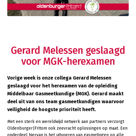
Gerard Melessen geslaagd
voor MGK-herexamen
Vorige week is onze collega Gerard Melessen
geslaagd voor het herexamen van de opleiding
Middelbaar Gasmeetkundige (MGK). Gerard maakt
deel uit van ons team gasmeetkundigen waarvoor
veiligheid de hoogste prioriteit heeft.
Met een sterk en wereldwijd netwerk aan partners verzorgt
Oldenburger|Fritom ook zeevracht oplossingen op maat. Een
onderdeel hiervan is het uitvoeren van gasmetingen op alle