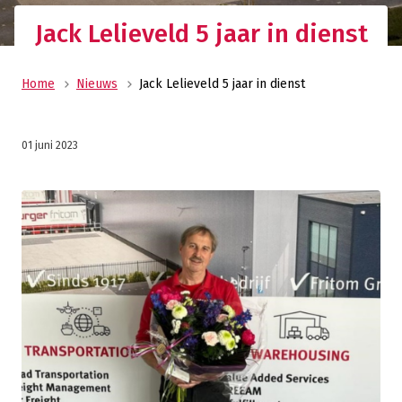
Jack Lelieveld 5 jaar in dienst
Home
Nieuws
Jack Lelieveld 5 jaar in dienst
01 juni 2023