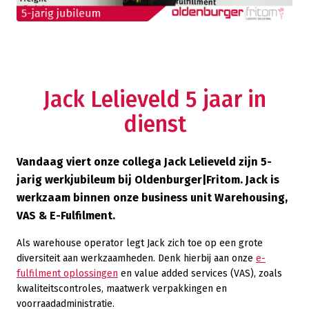
Jack Lelieveld 5 jaar in
dienst
Vandaag viert onze collega Jack Lelieveld zijn 5-
jarig werkjubileum bij Oldenburger|Fritom. Jack is
werkzaam binnen onze business unit Warehousing,
VAS & E-Fulfilment.
Als warehouse operator legt Jack zich toe op een grote
diversiteit aan werkzaamheden. Denk hierbij aan onze
e-
fulfilment oplossingen
en value added services (VAS), zoals
kwaliteitscontroles, maatwerk verpakkingen en
voorraadadministratie.