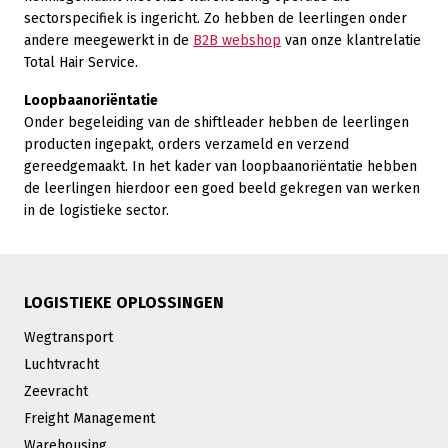
sectorspecifiek is ingericht. Zo hebben de leerlingen onder
andere meegewerkt in de
B2B webshop
van onze klantrelatie
Total Hair Service.
Loopbaanoriëntatie
Onder begeleiding van de shiftleader hebben de leerlingen
producten ingepakt, orders verzameld en verzend
gereedgemaakt. In het kader van loopbaanoriëntatie hebben
de leerlingen hierdoor een goed beeld gekregen van werken
in de logistieke sector.
LOGISTIEKE OPLOSSINGEN
Wegtransport
Luchtvracht
Zeevracht
Freight Management
Warehousing