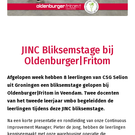
JINC Bliksemstage bij
Oldenburger|Fritom
Afgelopen week hebben 8 leerlingen van CSG Selion
uit Groningen een bliksemstage gelopen bij
Oldenburger|Fritom in Veendam. Twee docenten
van het tweede leerjaar vmbo begeleidden de
leerlingen tijdens deze JINC bliksemstage.
Na een korte presentatie en rondleiding van onze Continuous
Improvement Manager, Pieter de Jong, hebben de leerlingen
kennisgemaakt met onze warehousing operatie die