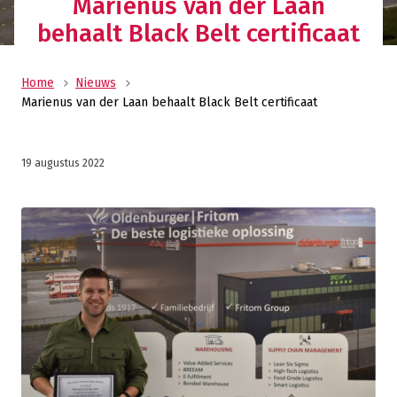
Marienus van der Laan
behaalt Black Belt certificaat
Home
Nieuws
Marienus van der Laan behaalt Black Belt certificaat
19 augustus 2022