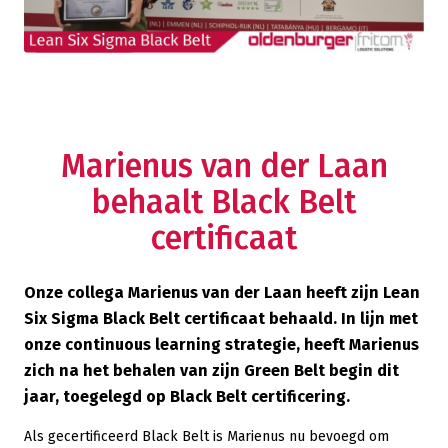
Marienus van der Laan
behaalt Black Belt
certificaat
Onze collega Marienus van der Laan heeft zijn Lean
Six Sigma Black Belt certificaat behaald. In lijn met
onze continuous learning strategie, heeft Marienus
zich na het behalen van zijn Green Belt begin dit
jaar, toegelegd op Black Belt certificering.
Als gecertificeerd Black Belt is Marienus nu bevoegd om