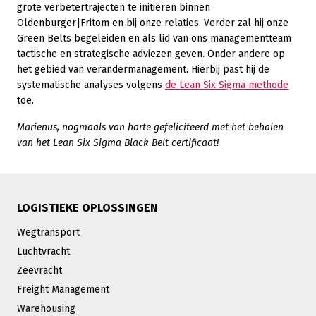
grote verbetertrajecten te initiëren binnen
Oldenburger|Fritom en bij onze relaties. Verder zal hij onze
Green Belts begeleiden en als lid van ons managementteam
tactische en strategische adviezen geven. Onder andere op
het gebied van verandermanagement. Hierbij past hij de
systematische analyses volgens
de Lean Six Sigma methode
toe.
Marienus, nogmaals van harte gefeliciteerd met het behalen
van het Lean Six Sigma Black Belt certificaat!
LOGISTIEKE OPLOSSINGEN
Wegtransport
Luchtvracht
Zeevracht
Freight Management
Warehousing