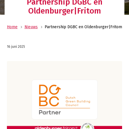
Partnership DGBC en
Oldenburger|Fritom
Home
Nieuws
Partnership DGBC en Oldenburger|Fritom
16 juni 2025