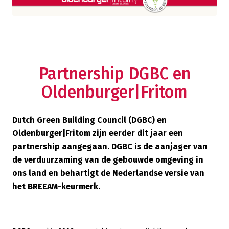
Partnership DGBC en
Oldenburger|Fritom
Dutch Green Building Council (DGBC) en
Oldenburger|Fritom zijn eerder dit jaar een
partnership aangegaan. DGBC is de aanjager van
de verduurzaming van de gebouwde omgeving in
ons land en behartigt de Nederlandse versie van
het BREEAM-keurmerk.