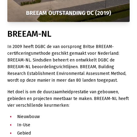
BREEAM-NL
In 2009 heeft DGBC de van oorsprong Britse BREEAM-
certificeringsmethode geschikt gemaakt voor Nederland:
BREEAM-NL. Sindsdien beheert en ontwikkelt DGBC de
BREEAM-NL beoordelingsrichtlijnen. BREEAM, Building
Research Establishment Environmental Assessment Method,
wordt op deze manier in meer dan 80 landen toegepast.
Het doel is om de duurzaamheidprestatie van gebouwen,
gebieden en projecten meetbaar te maken. BREEAM-NL heeft
vier verschillende keurmerken:
Nieuwbouw
In-Use
Gebied