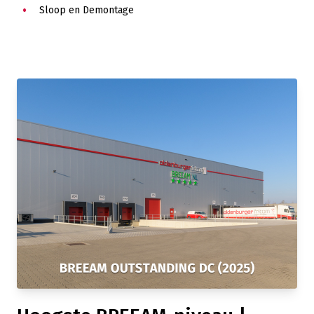
Sloop en Demontage