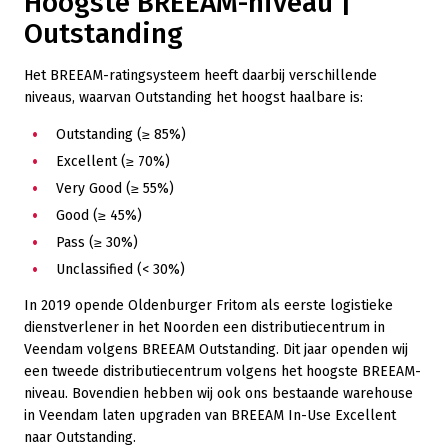
Hoogste BREEAM-niveau |
Outstanding
Het BREEAM-ratingsysteem heeft daarbij verschillende
niveaus, waarvan Outstanding het hoogst haalbare is:
Outstanding (≥ 85%)
Excellent (≥ 70%)
Very Good (≥ 55%)
Good (≥ 45%)
Pass (≥ 30%)
Unclassified (< 30%)
In 2019 opende Oldenburger Fritom als eerste logistieke
dienstverlener in het Noorden een distributiecentrum in
Veendam volgens BREEAM Outstanding. Dit jaar openden wij
een tweede distributiecentrum volgens het hoogste BREEAM-
niveau. Bovendien hebben wij ook ons bestaande warehouse
in Veendam laten upgraden van BREEAM In-Use Excellent
naar Outstanding.