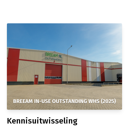
Kennisuitwisseling