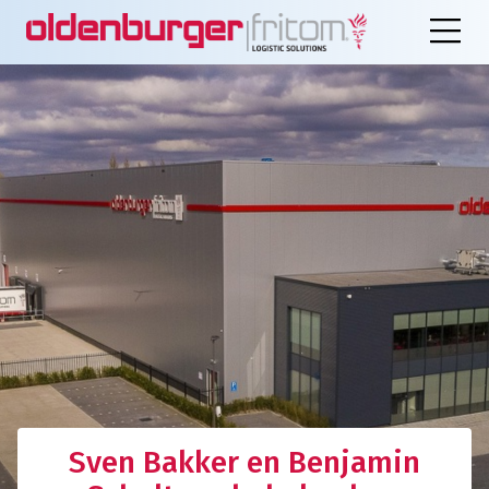
Sven Bakker en Benjamin