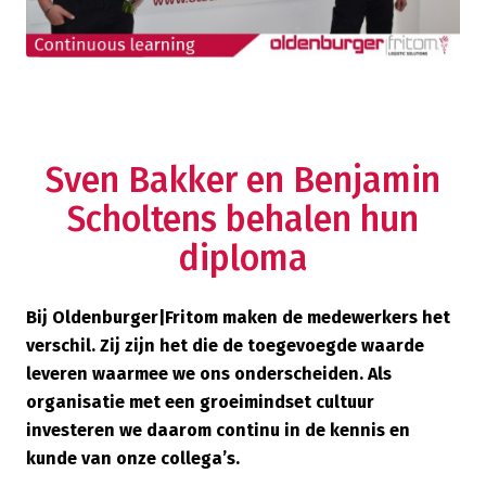
Sven Bakker en Benjamin
Scholtens behalen hun
diploma
Bij Oldenburger|Fritom maken de medewerkers het
verschil. Zij zijn het die de toegevoegde waarde
leveren waarmee we ons onderscheiden. Als
organisatie met een groeimindset cultuur
investeren we daarom continu in de kennis en
kunde van onze collega’s.