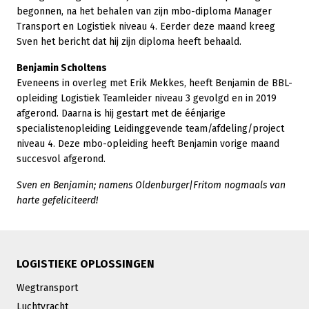
begonnen, na het behalen van zijn mbo-diploma Manager
Transport en Logistiek niveau 4. Eerder deze maand kreeg
Sven het bericht dat hij zijn diploma heeft behaald.
Benjamin Scholtens
Eveneens in overleg met Erik Mekkes, heeft Benjamin de BBL-
opleiding Logistiek Teamleider niveau 3 gevolgd en in 2019
afgerond. Daarna is hij gestart met de éénjarige
specialistenopleiding Leidinggevende team/afdeling/project
niveau 4. Deze mbo-opleiding heeft Benjamin vorige maand
succesvol afgerond.
Sven en Benjamin; namens Oldenburger|Fritom nogmaals van
harte gefeliciteerd!
LOGISTIEKE OPLOSSINGEN
Wegtransport
Luchtvracht