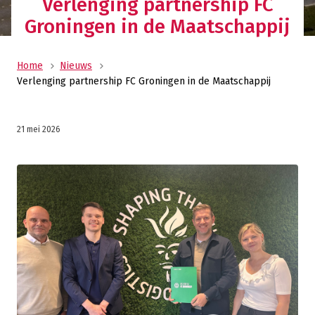
Verlenging partnership FC
Groningen in de Maatschappij
Home
Nieuws
Verlenging partnership FC Groningen in de Maatschappij
21 mei 2026