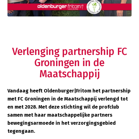
Verlenging partnership FC
Groningen in de
Maatschappij
Vandaag heeft Oldenburger|Fritom het partnership
met FC Groningen in de Maatschappij verlengd tot
en met 2028. Met deze stichting wil de profclub
samen met haar maatschappelijke partners
bewegingsarmoede in het verzorgingsgebied
tegengaan.