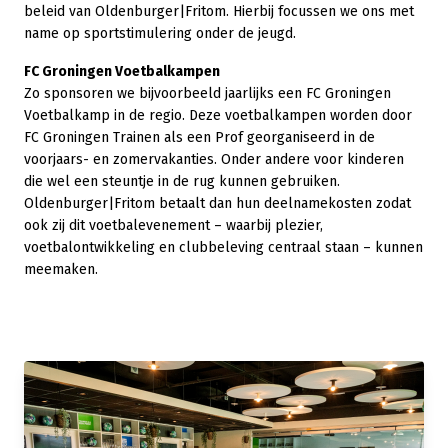
beleid van Oldenburger|Fritom. Hierbij focussen we ons met
name op sportstimulering onder de jeugd.
FC Groningen Voetbalkampen
Zo sponsoren we bijvoorbeeld jaarlijks een FC Groningen
Voetbalkamp in de regio. Deze voetbalkampen worden door
FC Groningen Trainen als een Prof georganiseerd in de
voorjaars- en zomervakanties. Onder andere voor kinderen
die wel een steuntje in de rug kunnen gebruiken.
Oldenburger|Fritom betaalt dan hun deelnamekosten zodat
ook zij dit voetbalevenement – waarbij plezier,
voetbalontwikkeling en clubbeleving centraal staan – kunnen
meemaken.