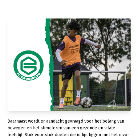
Daarnaast wordt er aandacht gevraagd voor het belang van
bewegen en het stimuleren van een gezonde en vitale
leefstijl. Stuk voor stuk doelen die in lijn liggen met het mvo-