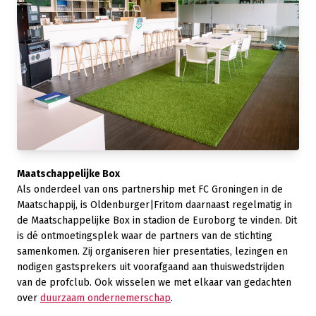
Maatschappelijke Box
Als onderdeel van ons partnership met FC Groningen in de
Maatschappij, is Oldenburger|Fritom daarnaast regelmatig in
de Maatschappelijke Box in stadion de Euroborg te vinden. Dit
is dé ontmoetingsplek waar de partners van de stichting
samenkomen. Zij organiseren hier presentaties, lezingen en
nodigen gastsprekers uit voorafgaand aan thuiswedstrijden
van de profclub. Ook wisselen we met elkaar van gedachten
over
duurzaam ondernemerschap
.