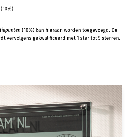
 (10%)
tiepunten
(10%) kan hieraan worden toegevoegd. De
rdt vervolgens gekwalificeerd met 1 ster tot 5 sterren.