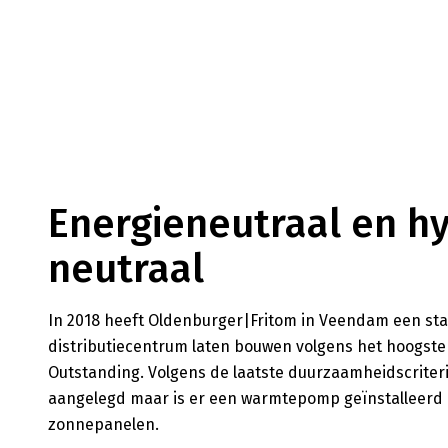
Energieneutraal en h
neutraal
In 2018 heeft Oldenburger|Fritom in Veendam een sta
distributiecentrum laten bouwen volgens het hoogste
Outstanding. Volgens de laatste duurzaamheidscriteri
aangelegd maar is er een warmtepomp geïnstalleerd
zonnepanelen.