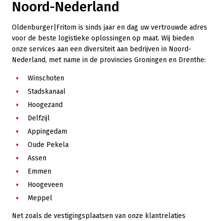
Noord-Nederland
Oldenburger|Fritom is sinds jaar en dag uw vertrouwde adres
voor de beste logistieke oplossingen op maat. Wij bieden
onze services aan een diversiteit aan bedrijven in Noord-
Nederland, met name in de provincies Groningen en Drenthe:
Winschoten
Stadskanaal
Hoogezand
Delfzijl
Appingedam
Oude Pekela
Assen
Emmen
Hoogeveen
Meppel
Net zoals de vestigingsplaatsen van onze klantrelaties