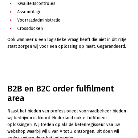
Kwaliteitscontroles
Assemblage
Voorraadadministratie
Crossdocken
Ook wanneer u een logistieke vraag heeft die niet in dit rijtje
staat zorgen wij voor een oplossing op maat. Gegarandeerd.
B2B en B2C order fulfilment
area
Naast het bieden van professioneel voorraadbeheer bieden
wij bedrijven in Noord-Nederland ook e-fulfilment
oplossingen. Wij treden op als de ketenregisseur van uw
webshop waarbij wij u van A tot Z ontzorgen. Dit doen wij