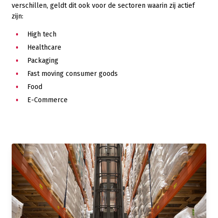
verschillen, geldt dit ook voor de sectoren waarin zij actief
zijn:
High tech
Healthcare
Packaging
Fast moving consumer goods
Food
E-Commerce