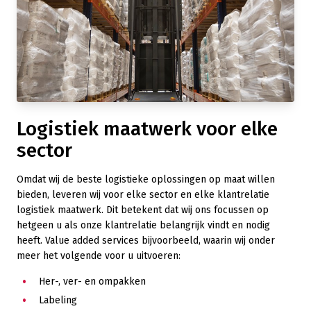
Logistiek maatwerk voor elke
sector
Omdat wij de beste logistieke oplossingen op maat willen
bieden, leveren wij voor elke sector en elke klantrelatie
logistiek maatwerk. Dit betekent dat wij ons focussen op
hetgeen u als onze klantrelatie belangrijk vindt en nodig
heeft. Value added services bijvoorbeeld, waarin wij onder
meer het volgende voor u uitvoeren:
Her-, ver- en ompakken
Labeling