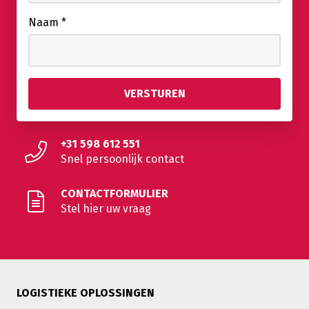
Naam
*
+31 598 612 551
Snel persoonlijk contact
CONTACTFORMULIER
Stel hier uw vraag
LOGISTIEKE OPLOSSINGEN