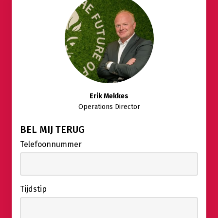
Erik Mekkes
Operations Director
BEL MIJ TERUG
Telefoonnummer
Tijdstip