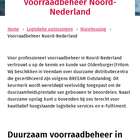
Voorraadbeheer Noord-
Nederland
Home
Logistieke oplossingen
Warehousing
Voorraadbeheer Noord-Nederland
Voor professioneel voorraadbeheer in Noord-Nederland
vertrouwt u op de kennis en kunde van Oldenburger|Fritom.
Wij beschikken in Veendam over duurzame distributiecentra
die gecertificeerd zijn volgens BREEAM Outstanding. Dit
keurmerk wordt wereldwijd veelvuldig toegepast om de
duurzaamheidsprestatie van gebouwen te beoordelen. Naast
duurzame opslag kunt u bovendien bij ons terecht voor
kwalitatief hoogstaande logistieke services en e-fulfilment.
Duurzaam voorraadbeheer in