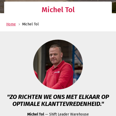
Michel Tol
Home
Michel Tol
"ZO RICHTEN WE ONS MET ELKAAR OP
OPTIMALE KLANTTEVREDENHEID."
Michel Tol
— Shift Leader Warehouse