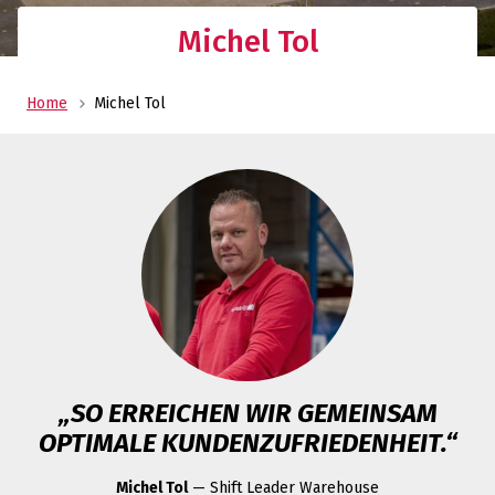
Michel Tol
Home
Michel Tol
„SO ERREICHEN WIR GEMEINSAM
OPTIMALE KUNDENZUFRIEDENHEIT.“
Michel Tol
— Shift Leader Warehouse