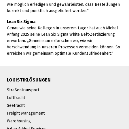
wie möglich erledigen und gewährleisten, dass Bestellungen
korrekt und pünktlich ausgeliefert werden.“
Lean Six Sigma
Genau wie seine Kollegen in unserem Lager hat auch Michel
Anfang 2025 seine Lean Six Sigma White Belt-Zertifizierung
erworben. „Gemeinsam erforschen wir, wie wir
Verschwendung in unseren Prozessen vermeiden können. So
erreichen wir gemeinsam optimale Kundenzufriedenheit.“
LOGISTIKLÖSUNGEN
Straßentransport
Luftfracht
Seefracht
Freight Management
Warehousing
Value Added Services