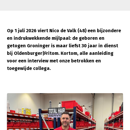
Op 1 juli 2026 viert Nico de Valk (48) een bijzondere
en indrukwekkende mijlpaal: de geboren en
getogen Groninger is maar liefst 30 jaar in dienst
bij Oldenburger|Fritom. Kortom, alle aanleiding
voor een interview met onze betrokken en
toegewijde collega.