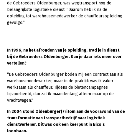
de Gebroeders Oldenburger, was wegtransport nog de
belangrijkste logistieke dienst. “Daarom heb ik na de
opleiding tot warehousemedewerker de chauffeursopleiding
gevolgd.”
In 1996, na het afronden van je opleiding, trad je in dienst
bij de Gebroeders Oldenburger. Kun je daar iets meer over
vertellen?
“De Gebroeders Oldenburger boden mij een contract aan als
warehousemedewerker, maar in de praktijk was ik vaker
werkzaam als chauffeur. Tijdens de bietencampagnes
bijvoorbeeld, dan zat ik maandenlang alleen maar op de
vrachtwagen.”
In 2004 stond Oldenburger|Fritom aan de vooravond van de
transformatie van transportbedrijf naar logistiek
dienstverlener. Dit was ook een keerpunt in Nico’s
loopbaan.