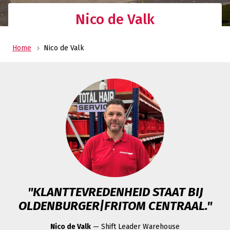
Nico de Valk
Home
Nico de Valk
"KLANTTEVREDENHEID STAAT BIJ
OLDENBURGER|FRITOM CENTRAAL."
Nico de Valk
— Shift Leader Warehouse