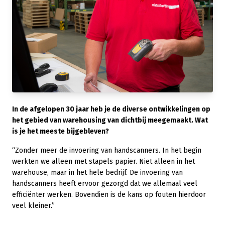
In de afgelopen 30 jaar heb je de diverse ontwikkelingen op
het gebied van warehousing van dichtbij meegemaakt. Wat
is je het meeste bijgebleven?
“Zonder meer de invoering van handscanners. In het begin
werkten we alleen met stapels papier. Niet alleen in het
warehouse, maar in het hele bedrijf. De invoering van
handscanners heeft ervoor gezorgd dat we allemaal veel
efficiënter werken. Bovendien is de kans op fouten hierdoor
veel kleiner.”