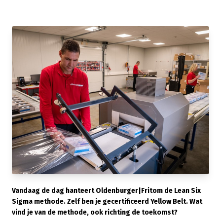
Vandaag de dag hanteert Oldenburger|Fritom de Lean Six
Sigma methode. Zelf ben je gecertificeerd Yellow Belt. Wat
vind je van de methode, ook richting de toekomst?