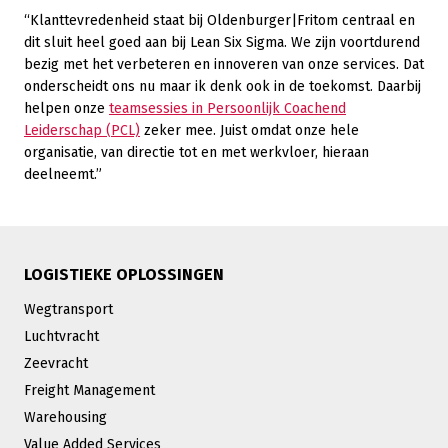
“Klanttevredenheid staat bij Oldenburger|Fritom centraal en
dit sluit heel goed aan bij Lean Six Sigma. We zijn voortdurend
bezig met het verbeteren en innoveren van onze services. Dat
onderscheidt ons nu maar ik denk ook in de toekomst. Daarbij
helpen onze
teamsessies in Persoonlijk Coachend
Leiderschap (PCL)
zeker mee. Juist omdat onze hele
organisatie, van directie tot en met werkvloer, hieraan
deelneemt.”
LOGISTIEKE OPLOSSINGEN
Wegtransport
Luchtvracht
Zeevracht
Freight Management
Warehousing
Value Added Services