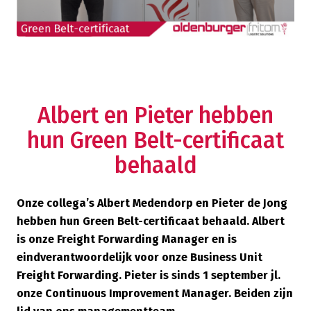
Albert en Pieter hebben
hun Green Belt-certificaat
behaald
Onze collega’s Albert Medendorp en Pieter de Jong
hebben hun Green Belt-certificaat behaald. Albert
is onze Freight Forwarding Manager en is
eindverantwoordelijk voor onze Business Unit
Freight Forwarding. Pieter is sinds 1 september jl.
onze Continuous Improvement Manager. Beiden zijn