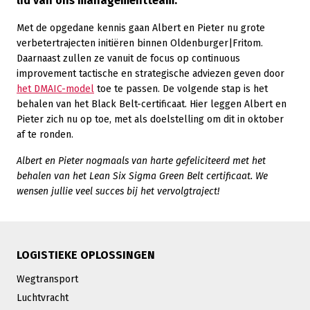
lid van ons managementteam.
Met de opgedane kennis gaan Albert en Pieter nu grote
verbetertrajecten initiëren binnen Oldenburger|Fritom.
Daarnaast zullen ze vanuit de focus op continuous
improvement tactische en strategische adviezen geven door
het DMAIC-model
toe te passen. De volgende stap is het
behalen van het Black Belt-certificaat. Hier leggen Albert en
Pieter zich nu op toe, met als doelstelling om dit in oktober
af te ronden.
Albert en Pieter nogmaals van harte gefeliciteerd met het
behalen van het Lean Six Sigma Green Belt certificaat. We
wensen jullie veel succes bij het vervolgtraject!
LOGISTIEKE OPLOSSINGEN
Wegtransport
Luchtvracht