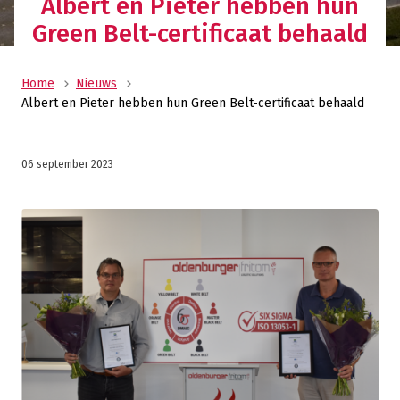
Albert en Pieter hebben hun
Green Belt-certificaat behaald
Home
Nieuws
Albert en Pieter hebben hun Green Belt-certificaat behaald
06 september 2023