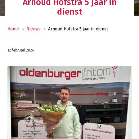
Arnoud Hofstra 5 jaar in
dienst
Home
Nieuws
Arnoud Hofstra 5 jaar in dienst
12 februari 2024