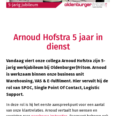
Arnoud Hofstra 5 jaar in
dienst
Vandaag viert onze collega Arnoud Hofstra zijn 5-
jarig werkjubileum bij Oldenburger|Fritom. Arnoud
is werkzaam binnen onze business unit
Warehousing, VAS & E-Fulfilment. Hier vervult hij de
rol van SPOC, Single Point Of Contact, Logistic
Support.
In deze rol is hij het eerste aanspreekpunt voor een aantal
van onze klantrelaties. Arnoud vertaalt hun wensen en