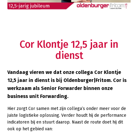
Cor Klontje 12,5 jaar in
dienst
Vandaag vieren we dat onze collega Cor Klontje
12,5 jaar in dienst is bij Oldenburger|Fritom. Cor is
werkzaam als Senior Forwarder binnen onze
business unit Forwarding.
Hier zorgt Cor samen met zijn collega’s onder meer voor de
juiste logistieke oplossing. Verder houdt hij de performance
indicatoren bij en stuurt daarop. Naast de route doet hij dit
ook op het gebied van: