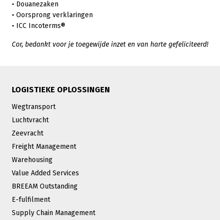
• Douanezaken
• Oorsprong verklaringen
• ICC Incoterms®
Cor, bedankt voor je toegewijde inzet en van harte gefeliciteerd!
LOGISTIEKE OPLOSSINGEN
Wegtransport
Luchtvracht
Zeevracht
Freight Management
Warehousing
Value Added Services
BREEAM Outstanding
E-fulfilment
Supply Chain Management