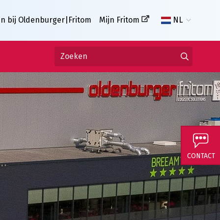
n bij Oldenburger|Fritom
Mijn Fritom
NL
CONTACT