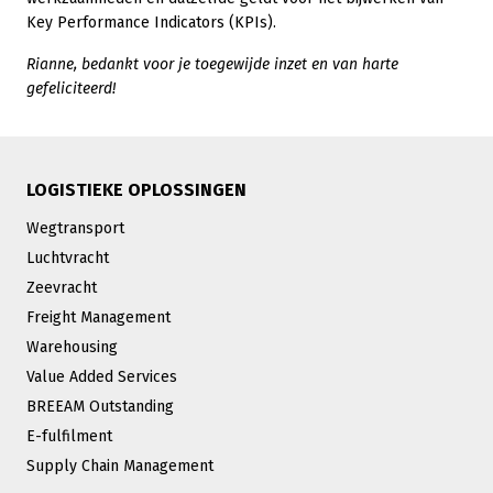
Key Performance Indicators (KPIs).
Rianne, bedankt voor je toegewijde inzet en van harte
gefeliciteerd!
LOGISTIEKE OPLOSSINGEN
Wegtransport
Luchtvracht
Zeevracht
Freight Management
Warehousing
Value Added Services
BREEAM Outstanding
E-fulfilment
Supply Chain Management