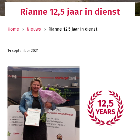
Rianne 12,5 jaar in dienst
Home
Nieuws
Rianne 12,5 jaar in dienst
14 september 2021