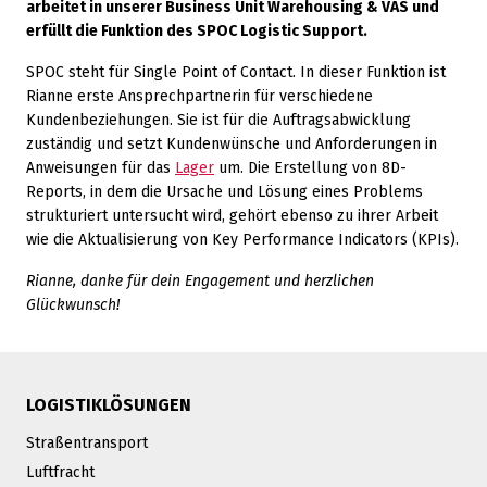
arbeitet in unserer Business Unit Warehousing & VAS und
erfüllt die Funktion des SPOC Logistic Support.
SPOC steht für Single Point of Contact. In dieser Funktion ist
Rianne erste Ansprechpartnerin für verschiedene
Kundenbeziehungen. Sie ist für die Auftragsabwicklung
zuständig und setzt Kundenwünsche und Anforderungen in
Anweisungen für das
Lager
um. Die Erstellung von 8D-
Reports, in dem die Ursache und Lösung eines Problems
strukturiert untersucht wird, gehört ebenso zu ihrer Arbeit
wie die Aktualisierung von Key Performance Indicators (KPIs).
Rianne, danke für dein Engagement und herzlichen
Glückwunsch!
LOGISTIKLÖSUNGEN
Straßentransport
Luftfracht