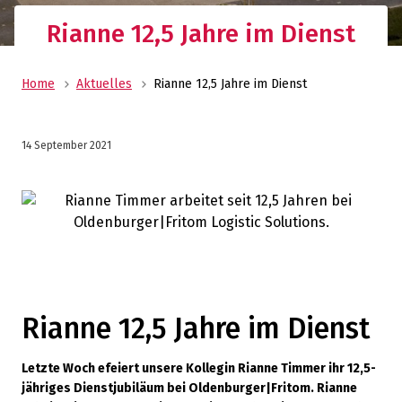
Rianne 12,5 Jahre im Dienst
Home
Aktuelles
Rianne 12,5 Jahre im Dienst
14 September 2021
Rianne 12,5 Jahre im Dienst
Letzte Woch efeiert unsere Kollegin Rianne Timmer ihr 12,5-
jähriges Dienstjubiläum bei Oldenburger|Fritom. Rianne