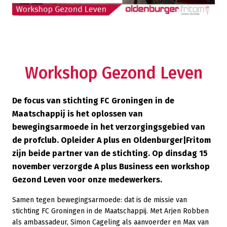
Workshop Gezond Leven
De focus van stichting FC Groningen in de
Maatschappij is het oplossen van
bewegingsarmoede in het verzorgingsgebied van
de profclub. Opleider A plus en Oldenburger|Fritom
zijn beide partner van de stichting. Op dinsdag 15
november verzorgde A plus Business een workshop
Gezond Leven voor onze medewerkers.
Samen tegen bewegingsarmoede: dat is de missie van
stichting FC Groningen in de Maatschappij. Met Arjen Robben
als ambassadeur, Simon Cageling als aanvoerder en Max van