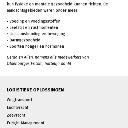
hun fysieke en mentale gezondheid kunnen richten. De
aandachtsgebieden waren onder meer:
• Voeding en voedingsstoffen
• Leefstijl en rustmomenten
• Lichaamshouding en beweging
• Darmgezondheid
• Soorten honger en hormonen
Gerda en Alien, namens alle medewerkers van
Oldenburger|Fritom; hartelijk dank!
LOGISTIEKE OPLOSSINGEN
Wegtransport
Luchtvracht
Zeevracht
Freight Management