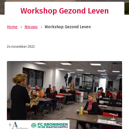
Workshop Gezond Leven
Home
Nieuws
Workshop Gezond Leven
24 november 2022