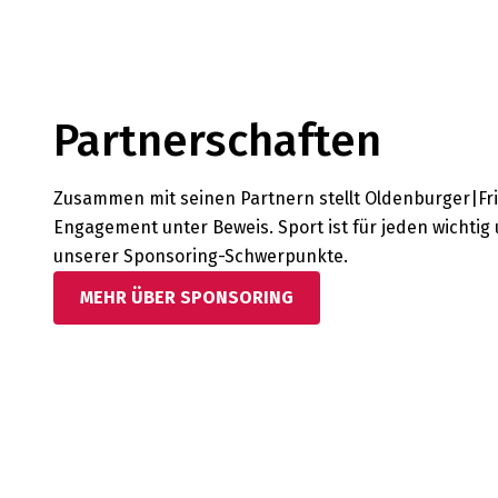
Partnerschaften
Zusammen mit seinen Partnern stellt Oldenburger|Fri
Engagement unter Beweis. Sport ist für jeden wichtig
unserer Sponsoring-Schwerpunkte.
MEHR ÜBER SPONSORING