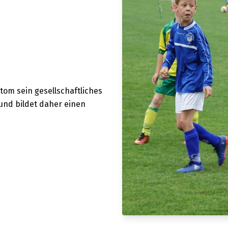
tom sein gesellschaftliches
 und bildet daher einen