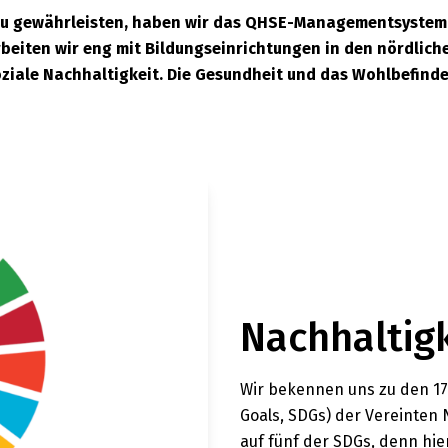
 zu gewährleisten, haben wir das QHSE-Managementsystem
beiten wir eng mit Bildungseinrichtungen in den nördlich
ziale Nachhaltigkeit. Die Gesundheit und das Wohlbefind
Nachhaltigk
Wir bekennen uns zu den 17
Goals, SDGs) der Vereinten 
auf fünf der SDGs, denn hi