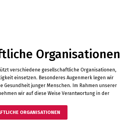
ftliche Organisationen
ützt verschiedene gesellschaftliche Organisationen,
ltigkeit einsetzen. Besonderes Augenmerk legen wir
ie Gesundheit junger Menschen. Im Rahmen unserer
rnehmen wir auf diese Weise Verantwortung in der
FTLICHE ORGANISATIONEN