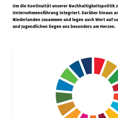
Um die Kontinuität unserer Nachhaltigkeitspolitik
Unternehmensführung integriert. Darüber hinaus ar
Niederlanden zusammen und legen auch Wert auf so
und Jugendlichen liegen uns besonders am Herzen.