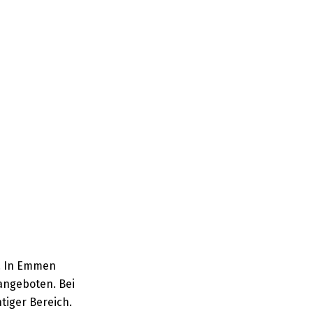
. In Emmen
angeboten. Bei
tiger Bereich.