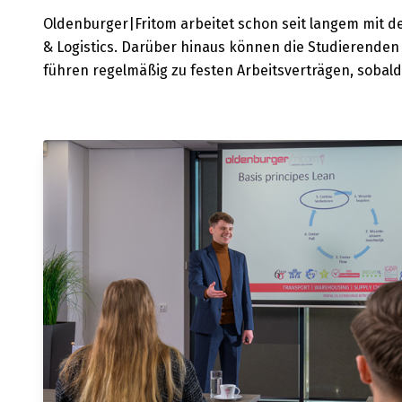
Oldenburger|Fritom arbeitet schon seit langem mit d
& Logistics. Darüber hinaus können die Studierenden 
führen regelmäßig zu festen Arbeitsverträgen, sobal