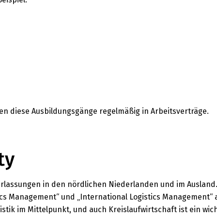
n diese Ausbildungsgänge regelmäßig in Arbeitsverträge.
ty
rlassungen in den nördlichen Niederlanden und im Ausland
cs Management“ und „International Logistics Management“ 
tik im Mittelpunkt, und auch Kreislaufwirtschaft ist ein wich