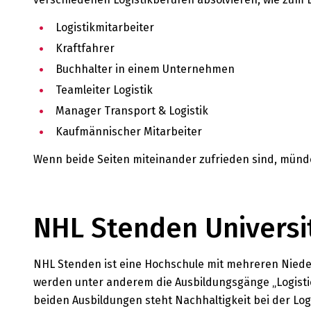
Logistikmitarbeiter
Kraftfahrer
Buchhalter in einem Unternehmen
Teamleiter Logistik
Manager Transport & Logistik
Kaufmännischer Mitarbeiter
Wenn beide Seiten miteinander zufrieden sind, münde
NHL Stenden Universi
NHL Stenden ist eine Hochschule mit mehreren Niede
werden unter anderem die Ausbildungsgänge „Logisti
beiden Ausbildungen steht Nachhaltigkeit bei der Logis