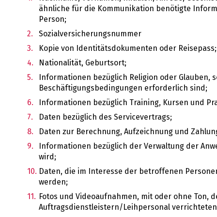
ähnliche für die Kommunikation benötigte Infor
Person;
Sozialversicherungsnummer
Kopie von Identitätsdokumenten oder Reisepass;
Nationalität, Geburtsort;
Informationen bezüglich Religion oder Glauben,
Beschäftigungsbedingungen erforderlich sind;
Informationen bezüglich Training, Kursen und Pra
Daten bezüglich des Servicevertrags;
Daten zur Berechnung, Aufzeichnung und Zahlun
Informationen bezüglich der Verwaltung der Anw
wird;
Daten, die im Interesse der betroffenen Persone
werden;
Fotos und Videoaufnahmen, mit oder ohne Ton, de
Auftragsdienstleistern/Leihpersonal verrichteten