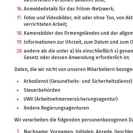
Anmeldedetails für das Fritom-Netzwerk;
Fotos und Videobilder, mit oder ohne Ton, von Ak
verrichteten Arbeit;
Kamerabilder des Firmengeländes und der allgem
Informationen zur Uhrzeit, zum Datum und zum 
andere als die unter a) bis einschließlich s) ge
Gesetz oder dessen Anwendung erforderlich ist.
Daten, die wir nicht von unseren Mitarbeitern bezoge
Arbodienst (Gesundheits- und Sicherheitsdienst)
Steuerbehörden
UWV (Arbeitnehmerversicherungsagentur)
Andere Regierungsagenturen
Wir verarbeiten die folgenden personenbezogenen Da
Nachname, Vornamen, Initialen, Anrede, Geschle