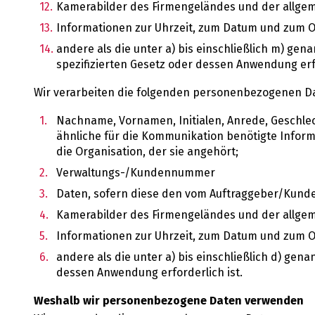
Kamerabilder des Firmengeländes und der allgem
Informationen zur Uhrzeit, zum Datum und zum 
andere als die unter a) bis einschließlich m) g
spezifizierten Gesetz oder dessen Anwendung erfo
Wir verarbeiten die folgenden personenbezogenen D
Nachname, Vornamen, Initialen, Anrede, Geschle
ähnliche für die Kommunikation benötigte Inform
die Organisation, der sie angehört;
Verwaltungs-/Kundennummer
Daten, sofern diese den vom Auftraggeber/Kunden
Kamerabilder des Firmengeländes und der allgem
Informationen zur Uhrzeit, zum Datum und zum 
andere als die unter a) bis einschließlich d) g
dessen Anwendung erforderlich ist.
Weshalb wir personenbezogene Daten verwenden