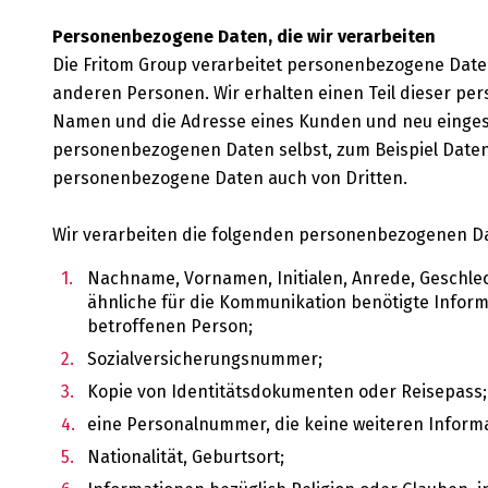
Personenbezogene Daten, die wir verarbeiten
Die Fritom Group verarbeitet personenbezogene Date
anderen Personen. Wir erhalten einen Teil dieser pe
Namen und die Adresse eines Kunden und neu eingeste
personenbezogenen Daten selbst, zum Beispiel Daten d
personenbezogene Daten auch von Dritten.
Wir verarbeiten die folgenden personenbezogenen Da
Nachname, Vornamen, Initialen, Anrede, Geschle
ähnliche für die Kommunikation benötigte Infor
betroffenen Person;
Sozialversicherungsnummer;
Kopie von Identitätsdokumenten oder Reisepass;
eine Personalnummer, die keine weiteren Informa
Nationalität, Geburtsort;