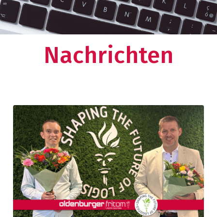
zwerk?
Nachrichten