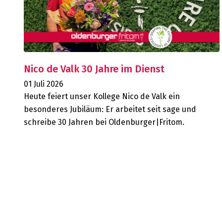
Nico de Valk 30 Jahre im Dienst
01 Juli 2026
Heute feiert unser Kollege Nico de Valk ein
besonderes Jubiläum: Er arbeitet seit sage und
schreibe 30 Jahren bei Oldenburger|Fritom.