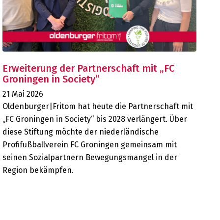
Erweiterung der Partnerschaft mit „FC
Groningen in Society“
21 Mai 2026
Oldenburger|Fritom hat heute die Partnerschaft mit
„FC Groningen in Society“ bis 2028 verlängert. Über
diese Stiftung möchte der niederländische
Profifußballverein FC Groningen gemeinsam mit
seinen Sozialpartnern Bewegungsmangel in der
Region bekämpfen.