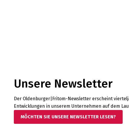
Unsere Newsletter
Der Oldenburger|Fritom-Newsletter erscheint vierteljä
Entwicklungen in unserem Unternehmen auf dem Lau
MÖCHTEN SIE UNSERE NEWSLETTER LESEN?