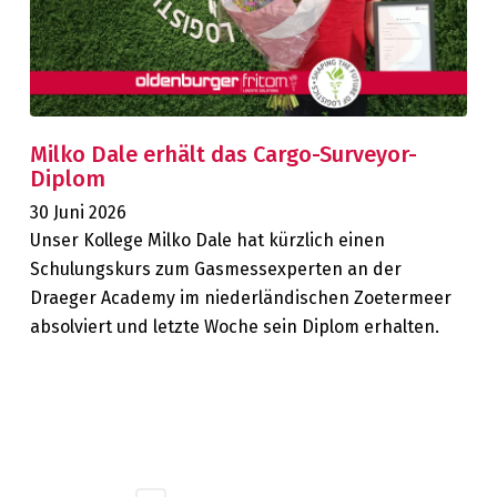
Milko Dale erhält das Cargo-Surveyor-
Diplom
30 Juni 2026
Unser Kollege Milko Dale hat kürzlich einen
Schulungskurs zum Gasmessexperten an der
Draeger Academy im niederländischen Zoetermeer
absolviert und letzte Woche sein Diplom erhalten.