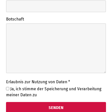
Botschaft
Erlaubnis zur Nutzung von Daten
*
Ja, ich stimme der Speicherung und Verarbeitung
meiner Daten zu