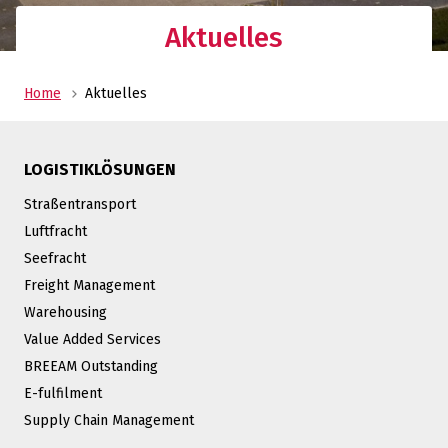
Aktuelles
Home
Aktuelles
LOGISTIKLÖSUNGEN
Straßentransport
Luftfracht
Seefracht
Freight Management
Warehousing
Value Added Services
BREEAM Outstanding
E-fulfilment
Supply Chain Management