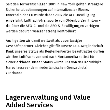
Seit den Terroranschlägen 2001 in New York gelten strengere
Sicherheitsbestimmungen auf internationaler Ebene.
Innerhalb der EU wurde daher 2007 die AEO-Bewilligung
eingeführt. Luftfracht-Transporte von Oldenburger|Fritom –
die über die AEO-C- und die AEO-S-Bewilligungen verfügen –
werden dadurch weniger streng kontrolliert.
Auch gelten wir damit weltweit als zuverlässiger
Geschäftspartner. Gleiches gilt für unsere IATA-Mitgliedschaft.
Dank unseres Status als Reglementierter Beauftragter dürfen
wir Ihre Luftfracht von und nach Nordamerika selbst für
sicher erklären. Dieser Status wurde uns von der Koninklijke
Marechaussee (dem niederländischen Grenzschutz)
zuerkannt.
Lagerverwaltung und Value
Added Services