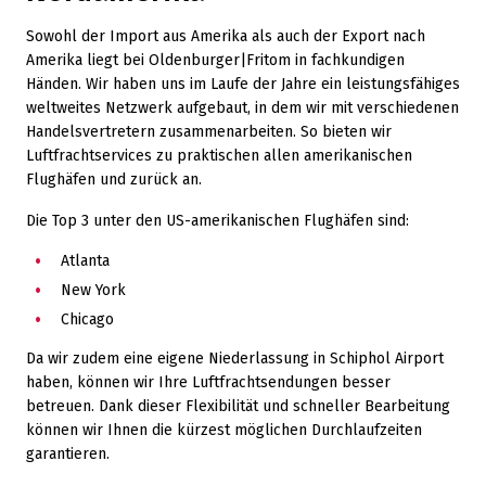
Sowohl der Import aus Amerika als auch der Export nach
Amerika liegt bei Oldenburger|Fritom in fachkundigen
Händen. Wir haben uns im Laufe der Jahre ein leistungsfähiges
weltweites Netzwerk aufgebaut, in dem wir mit verschiedenen
Handelsvertretern zusammenarbeiten. So bieten wir
Luftfrachtservices zu praktischen allen amerikanischen
Flughäfen und zurück an.
Die Top 3 unter den US-amerikanischen Flughäfen sind:
Atlanta
New York
Chicago
Da wir zudem eine eigene Niederlassung in Schiphol Airport
haben, können wir Ihre Luftfrachtsendungen besser
betreuen. Dank dieser Flexibilität und schneller Bearbeitung
können wir Ihnen die kürzest möglichen Durchlaufzeiten
garantieren.