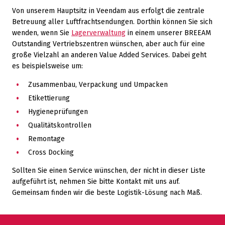
Von unserem Hauptsitz in Veendam aus erfolgt die zentrale
Betreuung aller Luftfrachtsendungen. Dorthin können Sie sich
wenden, wenn Sie
Lagerverwaltung
in einem unserer BREEAM
Outstanding Vertriebszentren wünschen, aber auch für eine
große Vielzahl an anderen Value Added Services. Dabei geht
es beispielsweise um:
Zusammenbau, Verpackung und Umpacken
Etikettierung
Hygieneprüfungen
Qualitätskontrollen
Remontage
Cross Docking
Sollten Sie einen Service wünschen, der nicht in dieser Liste
aufgeführt ist, nehmen Sie bitte Kontakt mit uns auf.
Gemeinsam finden wir die beste Logistik-Lösung nach Maß.