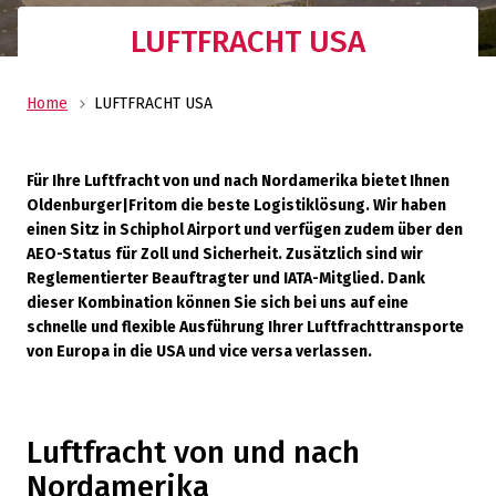
LUFTFRACHT USA
Home
LUFTFRACHT USA
Für Ihre Luftfracht von und nach Nordamerika bietet Ihnen
Oldenburger|Fritom die beste Logistiklösung. Wir haben
einen Sitz in Schiphol Airport und verfügen zudem über den
AEO-Status für Zoll und Sicherheit. Zusätzlich sind wir
Reglementierter Beauftragter und IATA-Mitglied. Dank
dieser Kombination können Sie sich bei uns auf eine
schnelle und flexible Ausführung Ihrer Luftfrachttransporte
von Europa in die USA und vice versa verlassen.
Luftfracht von und nach
Nordamerika