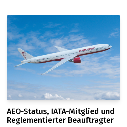
AEO-Status, IATA-Mitglied und
Reglementierter Beauftragter