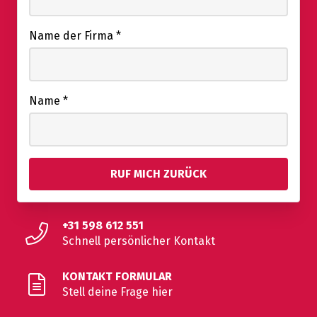
Name der Firma
*
Name
*
+31 598 612 551
Schnell persönlicher Kontakt
KONTAKT FORMULAR
Stell deine Frage hier