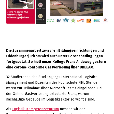
Die Zusammenarbeit zwischen Bildungseinrichtungen und
Oldenburger|Fritom wird auch unter Coronabedingungen
fortgesetzt. So hielt unser Kollege Frans Andeweg gestern
eine corona-konforme Gastvorlesung über BREEAM.
32 Studierende des Studiengangs International Logistics
Management und Dozenten der Hochschule NHL Stenden
waren zur Teilnahme über Microsoft Teams eingeladen. Bei
der Online-Gastvorlesung erläuterte Frans, warum
nachhaltige Gebäude im Logistiksektor so wichtig sind.
Als
Logistik-Kompetenzzentrum
messen wir der