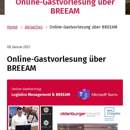
Online-Gastvorlesung über
BREEAM
Home
Aktuelles
Online-Gastvorlesung über BREEAM
08 Januar 2021
Online-Gastvorlesung über
BREEAM