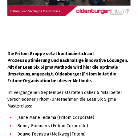
Die Fritom Gruppe setzt kontinuierlich auf
Prozessoptimierung und nachhaltige innovative Lösungen.
Mit der Lean Six Sigma Methode wird hier die optimale
Umsetzung angezeigt. Oldenburger|Fritom leitet die
Fritom-Organisation bei dieser Methode.
Im vergangenen September starteten daher 6 Mitarbeiter
verschiedener Fritom-Unternehmen die Lean Six Sigma
Masterclass:
Janne Marie Iedema (Fritom Corporate)
Benny Gommers (Fritom Corporate)
Douwe Feenstra (Melkweg|Fritom)