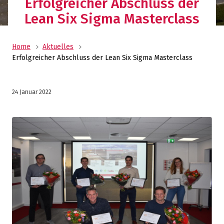
Erfolgreicher Abschluss der
Lean Six Sigma Masterclass
Home
Aktuelles
Erfolgreicher Abschluss der Lean Six Sigma Masterclass
24 Januar 2022