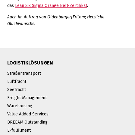
das
Lean Six Sigma Orange Belt-Zertifikat
.
Auch im Auftrag von Oldenburger|Fritom; Herzliche
Glückwünsche!
LOGISTIKLÖSUNGEN
Straßentransport
Luftfracht
Seefracht
Freight Management
Warehousing
Value Added Services
BREEAM Outstanding
E-fulfilment