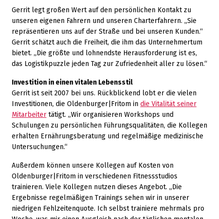
Gerrit legt großen Wert auf den persönlichen Kontakt zu
unseren eigenen Fahrern und unseren Charterfahrern. „Sie
repräsentieren uns auf der Straße und bei unseren Kunden.“
Gerrit schätzt auch die Freiheit, die ihm das Unternehmertum
bietet. „Die größte und lohnendste Herausforderung ist es,
das Logistikpuzzle jeden Tag zur Zufriedenheit aller zu lösen.“
Investition in einen vitalen Lebensstil
Gerrit ist seit 2007 bei uns. Rückblickend lobt er die vielen
Investitionen, die Oldenburger|Fritom in
die Vitalität seiner
Mitarbeiter
tätigt. „Wir organisieren Workshops und
Schulungen zu persönlichen Führungsqualitäten, die Kollegen
erhalten Ernährungsberatung und regelmäßige medizinische
Untersuchungen.“
Außerdem können unsere Kollegen auf Kosten von
Oldenburger|Fritom in verschiedenen Fitnessstudios
trainieren. Viele Kollegen nutzen dieses Angebot. „Die
Ergebnisse regelmäßigen Trainings sehen wir in unserer
niedrigen Fehlzeitenquote. Ich selbst trainiere mehrmals pro