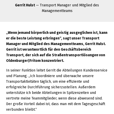
Gerrit Hulst
— Transport Manager und Mitglied des
Managementteams
„Wenn jemand körperlich und geistig ausgeglichen ist, kann
er die beste Leistung erbringen“, sagt unser Transport
Manager und Mitglied des Managementteams, Gerrit Hulst.
Gerrit ist verantwortlich für den Geschäftsbereich
Transport, der sich auf die Straßentransportlösungen von
Oldenburger|Fritom konzentriert.
In seiner Funktion leitet Gerrit die Abteilungen Kundenservice
und Planung. „Ich koordiniere und überwache unsere
Transportaktivitäten täglich, um eine effiziente und
erfolgreiche Durchführung sicherzustellen. Außerdem
unterstütze ich beide Abteilungen in Spitzenzeiten und
vertrete meine Teammitglieder, wenn diese abwesend sind.
Der große Vorteil dabei ist, dass man mit dem Tagesgeschäft
verbunden bleibt.“